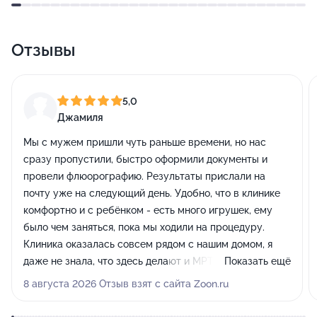
Отзывы
5,0
Джамиля
Мы с мужем пришли чуть раньше времени, но нас
сразу пропустили, быстро оформили документы и
провели флюорографию. Результаты прислали на
почту уже на следующий день. Удобно, что в клинике
комфортно и с ребёнком - есть много игрушек, ему
было чем заняться, пока мы ходили на процедуру.
Клиника оказалась совсем рядом с нашим домом, я
даже не знала, что здесь делают и МРТ, теперь
Показать ещё
обязательно будем обращаться сюда снова.
8 августа 2026 Отзыв взят с сайта Zoon.ru