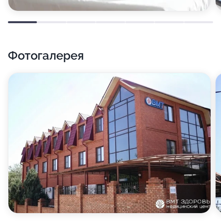
Фотогалерея