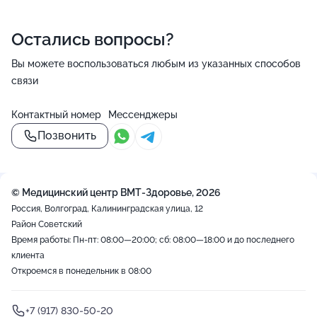
Остались вопросы?
Вы можете воспользоваться любым из указанных способов
связи
Контактный номер
Мессенджеры
Позвонить
© Медицинский центр ВМТ-Здоровье, 2026
Россия, Волгоград, Калининградская улица, 12
Район Советский
Время работы: Пн-пт: 08:00—20:00; сб: 08:00—18:00 и до последнего
клиента
Откроемся в понедельник в 08:00
+7 (917) 830-50-20