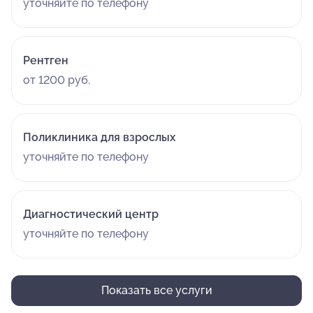
уточняйте по телефону
Рентген
от 1200 руб.
Поликлиника для взрослых
уточняйте по телефону
Диагностический центр
уточняйте по телефону
Показать все услуги