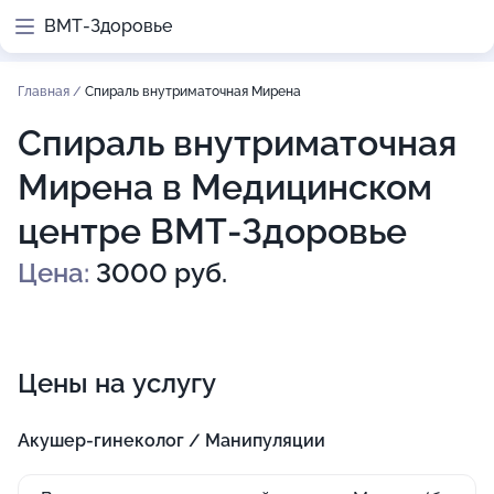
ВМТ-Здоровье
Главная
/
Спираль внутриматочная Мирена
Спираль внутриматочная
Мирена в Медицинском
центре ВМТ-Здоровье
Цена:
3000 руб.
Цены на услугу
Акушер-гинеколог / Манипуляции