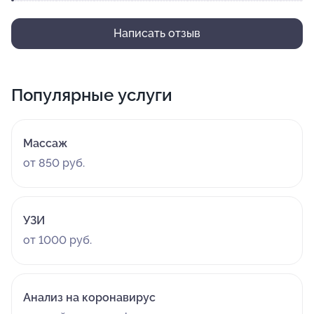
Написать отзыв
Популярные услуги
Массаж
от 850 руб.
УЗИ
от 1000 руб.
Анализ на коронавирус