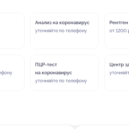
Анализ на коронавирус
Рентген
уточняйте по телефону
от 1200 
ПЦР-тест
Центр з
лефону
на коронавирус
уточняй
уточняйте по телефону