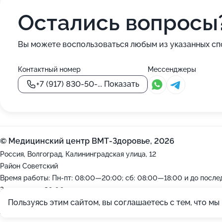
Остались вопросы
Вы можете воспользоваться любым из указанных сп
Контактный номер
Мессенджеры
+7 (917) 830-50-...
Показать
© Медицинский центр ВМТ-Здоровье, 2026
Россия, Волгоград, Калининградская улица, 12
Район Советский
Время работы: Пн-пт: 08:00—20:00; сб: 08:00—18:00 и до после
Закроемся в 20:00
Пользуясь этим сайтом, вы соглашаетесь с тем, что м
2012-2026 © ZOON
Политика обработки данных