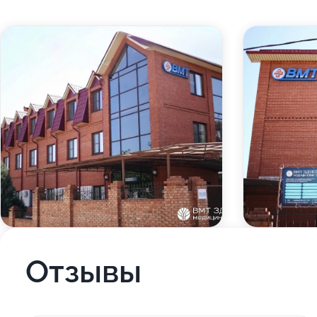
Отзывы