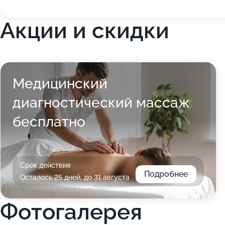
Акции и скидки
Медицинский
диагностический массаж
бесплатно
Срок действия
Подробнее
Осталось 25 дней, до 31 августа
Фотогалерея