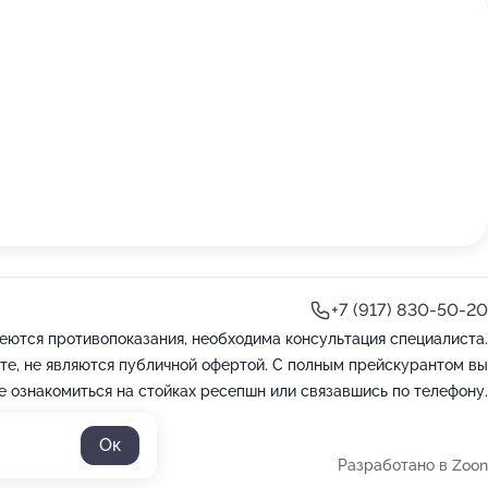
+7 (917) 830-50-20
еются противопоказания, необходима консультация специалиста.
те, не являются публичной офертой. С полным прейскурантом вы
 ознакомиться на стойках ресепшн или связавшись по телефону.
Ок
Разработано в Zoon