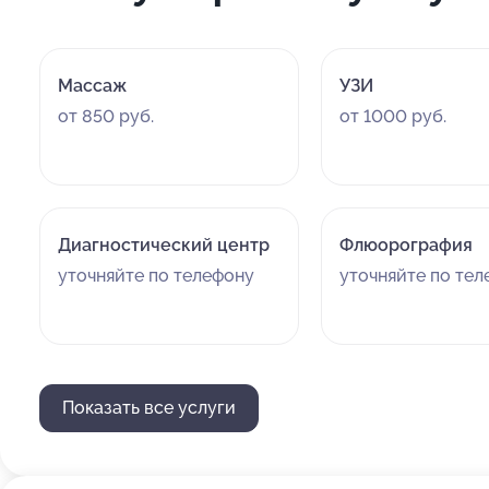
Массаж
УЗИ
от 850 руб.
от 1000 руб.
Диагностический центр
Флюорография
уточняйте по телефону
уточняйте по те
Показать все услуги